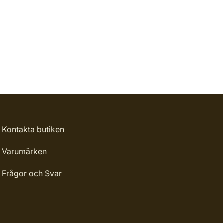
Kontakta butiken
Varumärken
Frågor och Svar