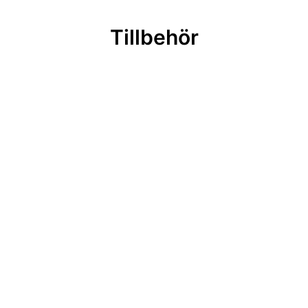
Tillbehör