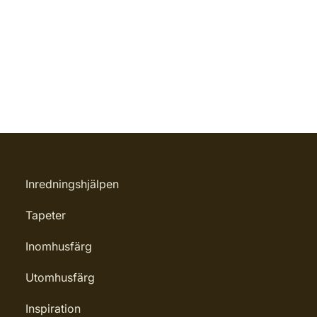
Inredningshjälpen
Tapeter
Inomhusfärg
Utomhusfärg
Inspiration