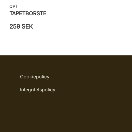
QPT
TAPETBORSTE
259 SEK
Cookiepolicy
Integritetspolicy