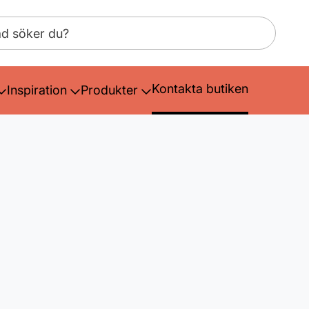
Kontakta butiken
Inspiration
Produkter