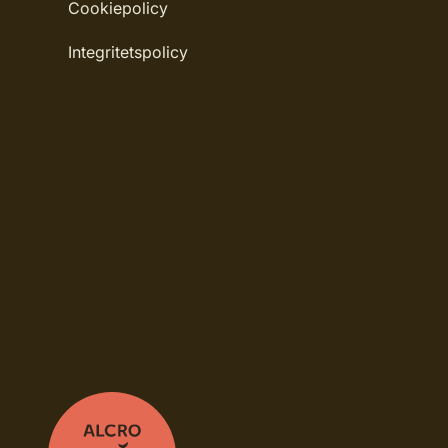
Cookiepolicy
Integritetspolicy