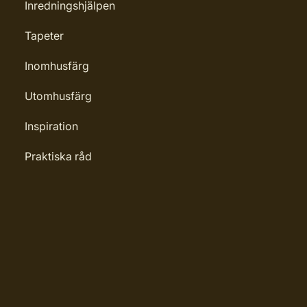
Inredningshjälpen
Tapeter
Inomhusfärg
Utomhusfärg
Inspiration
Praktiska råd