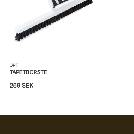
QPT
TAPETBORSTE
259 SEK