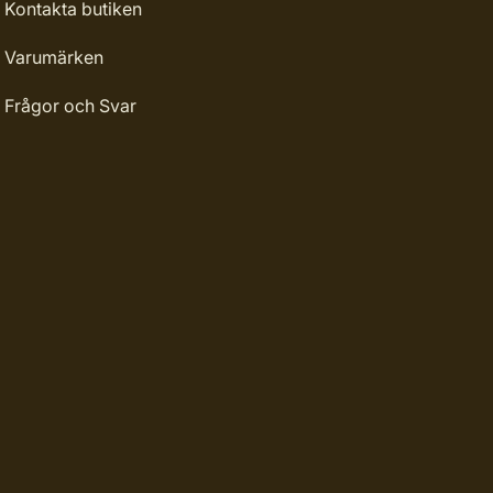
Kontakta butiken
Varumärken
Frågor och Svar