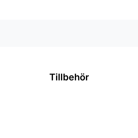
Tillbehör