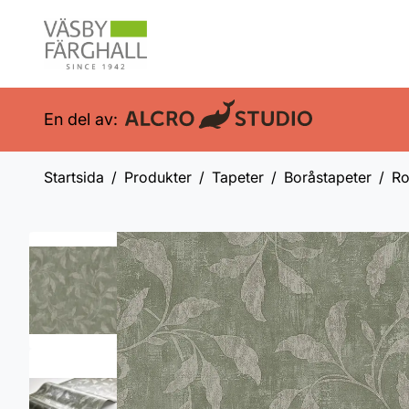
En del av:
Startsida
Produkter
Tapeter
Boråstapeter
Ro