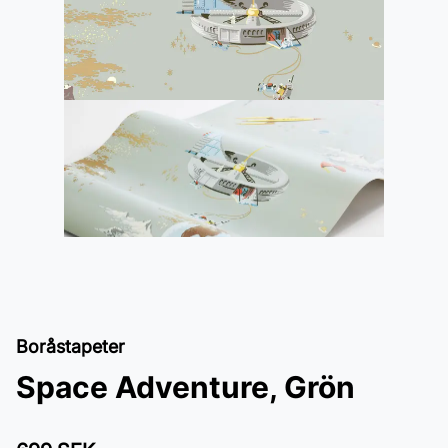
Boråstapeter
Space Adventure, Grön