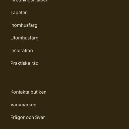
Tapeter
Inomhusfärg
Utomhusfärg
Inspiration
Praktiska råd
Kontakta butiken
Varumärken
Frågor och Svar