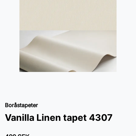
Boråstapeter
Vanilla Linen tapet 4307