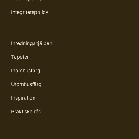
Integritetspolicy
Inredningshjälpen
Tapeter
Inomhusfärg
Utomhusfärg
Inspiration
Praktiska råd