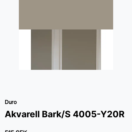
Duro
Akvarell Bark/S 4005-Y20R