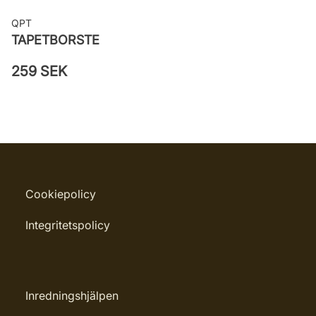
QPT
TAPETBORSTE
259 SEK
Cookiepolicy
Integritetspolicy
Inredningshjälpen