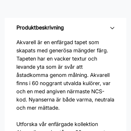
Produktbeskrivning
Akvarell är en enfärgad tapet som
skapats med generösa mängder färg.
Tapeten har en vacker textur och
levande yta som är svår att
åstadkomma genom målning. Akvarell
finns i 60 noggrant utvalda kulörer, var
och en med angiven närmaste NCS-
kod. Nyanserna är både varma, neutrala
och mer mättade.
Utforska vår enfärgade kollektion