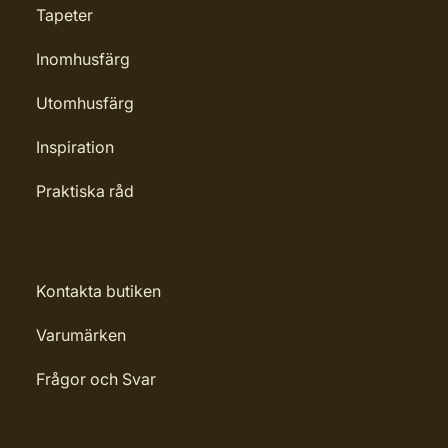
Tapeter
Inomhusfärg
Utomhusfärg
Inspiration
Praktiska råd
Kontakta butiken
Varumärken
Frågor och Svar