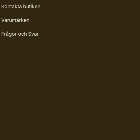
Kontakta butiken
Varumärken
Frågor och Svar