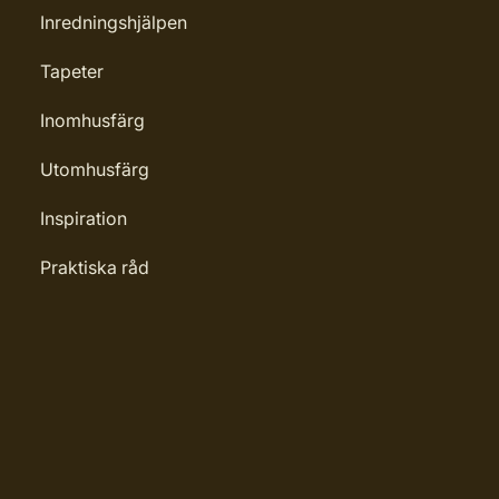
Inredningshjälpen
Tapeter
Inomhusfärg
Utomhusfärg
Inspiration
Praktiska råd