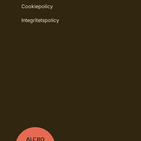
Cookiepolicy
Integritetspolicy