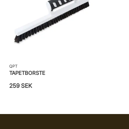
QPT
TAPETBORSTE
259 SEK