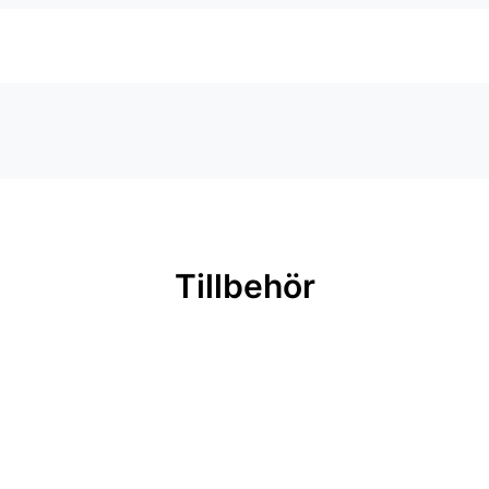
Tillbehör