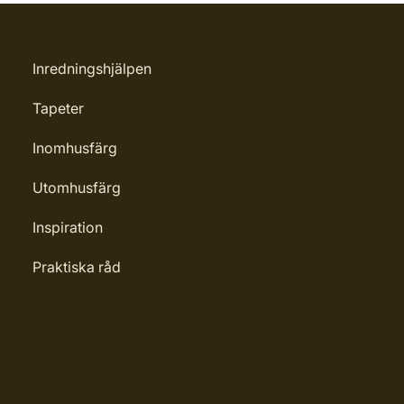
Inredningshjälpen
Tapeter
Inomhusfärg
Utomhusfärg
Inspiration
Praktiska råd