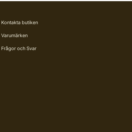
Kontakta butiken
Varumärken
Frågor och Svar