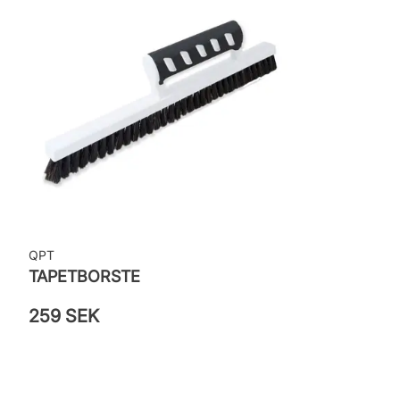
QPT
TAPETBORSTE
259 SEK