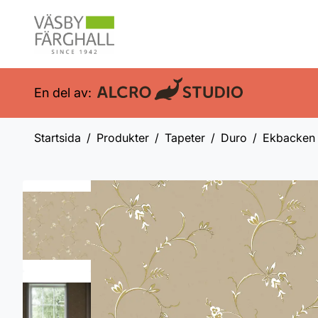
En del av:
Startsida
Produkter
Tapeter
Duro
Ekbacken 