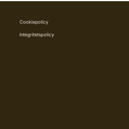
Cookiepolicy
Integritetspolicy