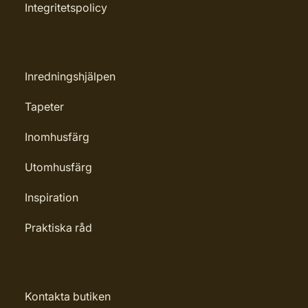
Integritetspolicy
Inredningshjälpen
Tapeter
Inomhusfärg
Utomhusfärg
Inspiration
Praktiska råd
Kontakta butiken