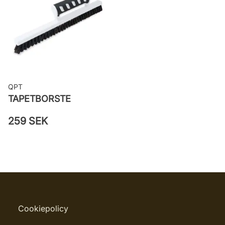
03
QPT
TAPETBORSTE
259 SEK
Cookiepolicy