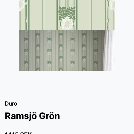
Duro
Ramsjö Grön