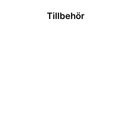
Tillbehör