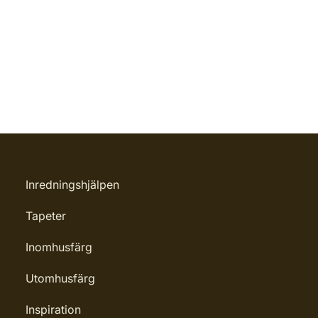
Inredningshjälpen
Tapeter
Inomhusfärg
Utomhusfärg
Inspiration