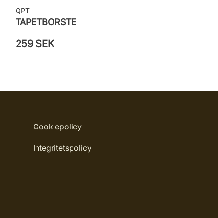
QPT
TAPETBORSTE
259 SEK
Cookiepolicy
Integritetspolicy