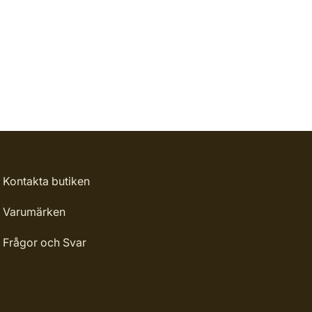
Kontakta butiken
Varumärken
Frågor och Svar