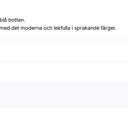
blå botten.
 med det moderna och lekfulla i sprakande färger.