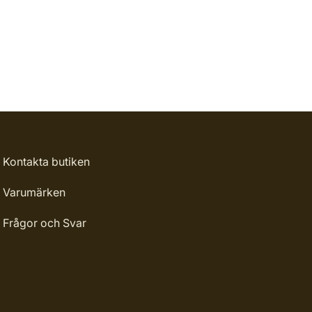
Kontakta butiken
Varumärken
Frågor och Svar