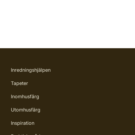
Inredningshjälpen
Tapeter
Inomhusfärg
Utomhusfärg
Inspiration