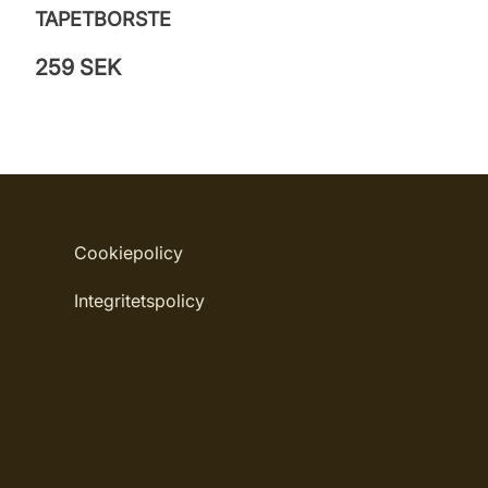
TAPETBORSTE
259 SEK
Cookiepolicy
Integritetspolicy