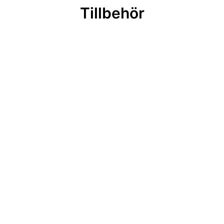
Tillbehör