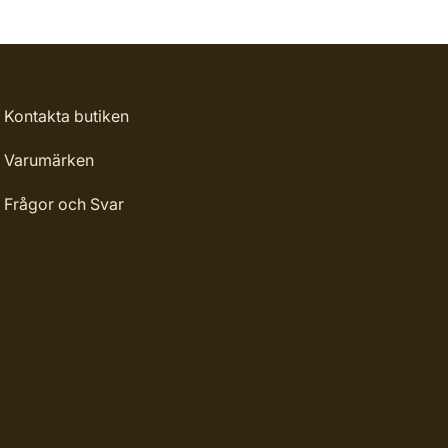
Kontakta butiken
Varumärken
Frågor och Svar