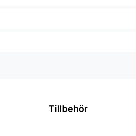
Tillbehör