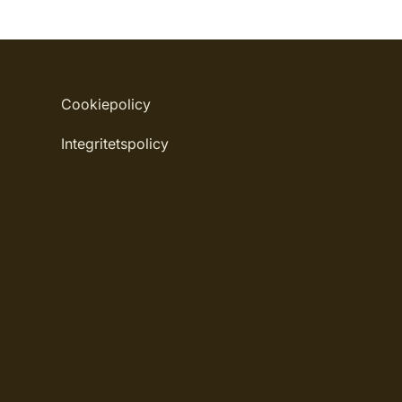
Cookiepolicy
Integritetspolicy