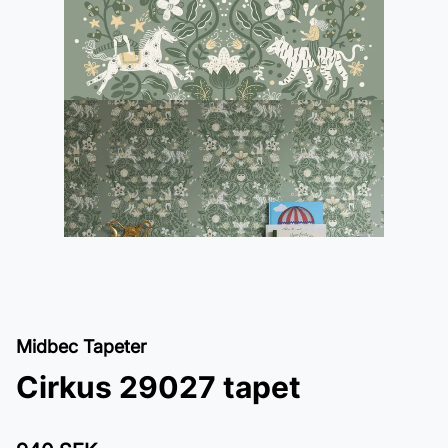
Midbec Tapeter
Cirkus 29027 tapet