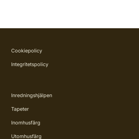
Cookiepolicy
Integritetspolicy
Inredningshjälpen
Tapeter
Inomhusfärg
Utomhusfärg