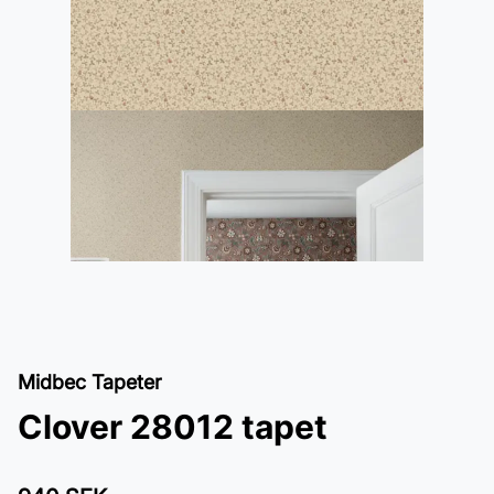
Midbec Tapeter
Clover 28012 tapet