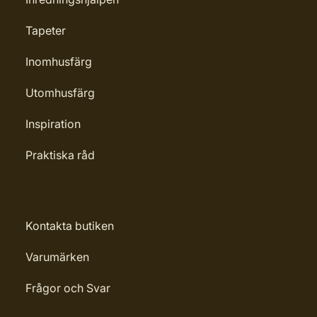
Tapeter
Inomhusfärg
Utomhusfärg
Inspiration
Praktiska råd
Kontakta butiken
Varumärken
Frågor och Svar