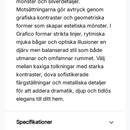
mönster och silverdetaljer.
Motsättningarna gör avtryck genom
grafiska kontraster och geometriska
former som skapar estetiska mönster. I
Grafico formar strikta linjer, rytmiska
mjuka bågar och optiska illusioner en
djärv men balanserad stil som både
utmanar och omfamnar rummet. Välj
mellan kaxiga tolkningar med starka
kontraster, dova sofistikerade
färgställningar och metalliska detaljer
för att addera dramatik, djup och tidlös
elegans till ditt hem.
Specifikationer