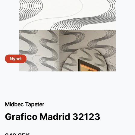
Nyhet
Midbec Tapeter
Grafico Madrid 32123