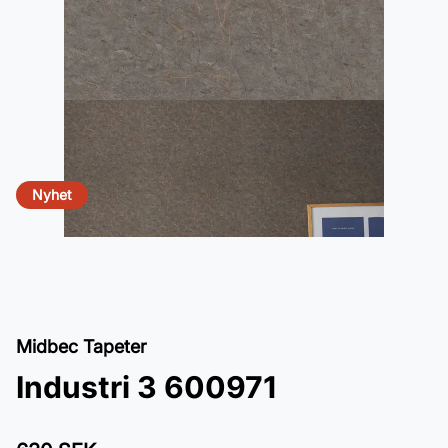
Nyhet
Midbec Tapeter
Industri 3 600971