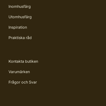
Inomhusfärg
Utomhusfärg
Inspiration
Praktiska råd
Kontakta butiken
Varumärken
Frågor och Svar