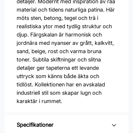
detaljer. Modernt med inspiration av råa
material och tidens naturliga patina. Här
möts sten, betong, tegel och trä i
realistiska ytor med tydlig struktur och
djup. Färgskalan är harmonisk och
jordnära med nyanser av grått, kalkvitt,
sand, beige, rost och varma bruna
toner. Subtila skiftningar och slitna
detaljer ger tapeterna ett levande
uttryck som känns både äkta och
tidlöst. Kollektionen har en avskalad
industriell stil som skapar lugn och
karaktär i rummet.
Specifikationer