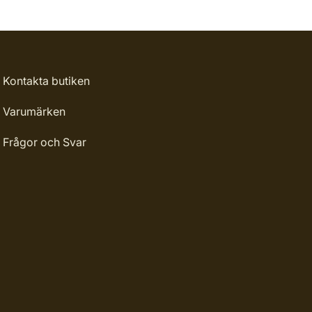
Kontakta butiken
Varumärken
Frågor och Svar