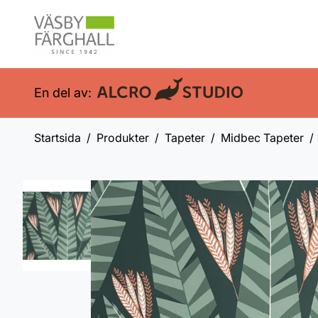
En del av:
Startsida
Produkter
Tapeter
Midbec Tapeter