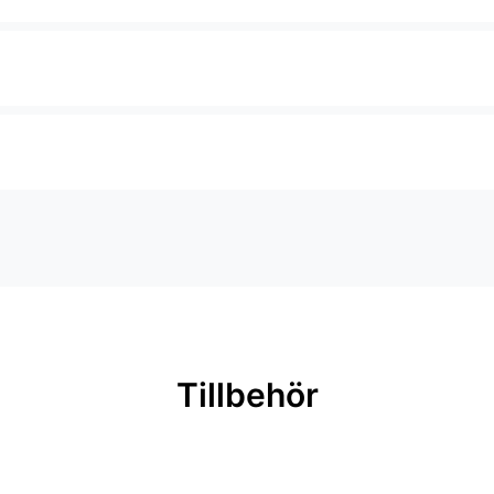
Tillbehör