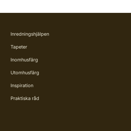
Inredningshjälpen
Tapeter
Inomhusfärg
Utomhusfärg
Inspiration
Praktiska råd