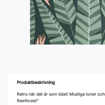
Produktbeskrivning
Retro när det är som bäst! Mustiga toner och
Rainforest"