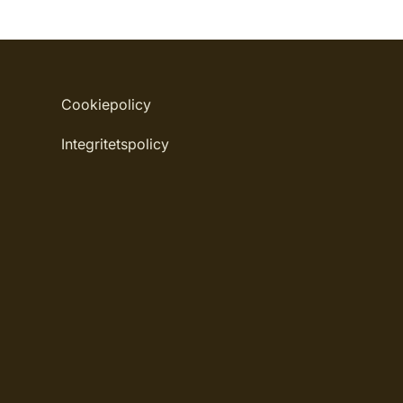
Cookiepolicy
Integritetspolicy