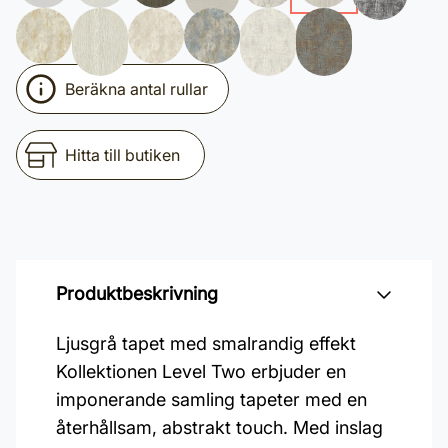
Beräkna antal rullar
Hitta till butiken
Produktbeskrivning
Ljusgrå tapet med smalrandig effekt
Kollektionen Level Two erbjuder en
imponerande samling tapeter med en
återhållsam, abstrakt touch. Med inslag