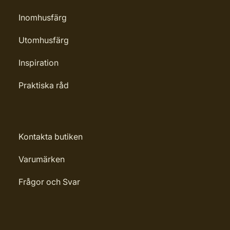
Inomhusfärg
Utomhusfärg
Inspiration
Praktiska råd
Kontakta butiken
Varumärken
Frågor och Svar