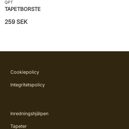
QPT
TAPETBORSTE
259 SEK
Cookiepolicy
Integritetspolicy
Inredningshjälpen
Tapeter