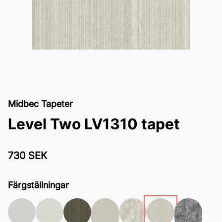
Midbec Tapeter
Level Two LV1310 tapet
730 SEK
Färgställningar