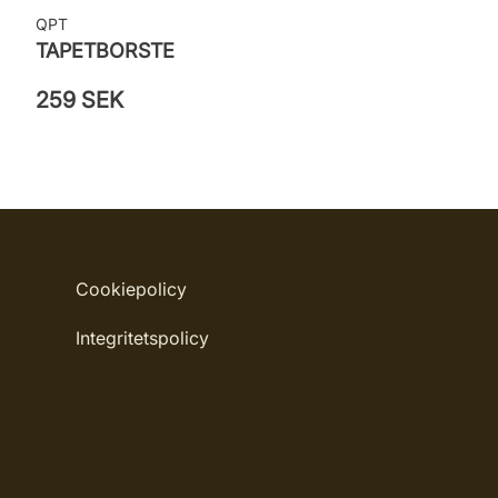
QPT
TAPETBORSTE
259 SEK
Cookiepolicy
Integritetspolicy