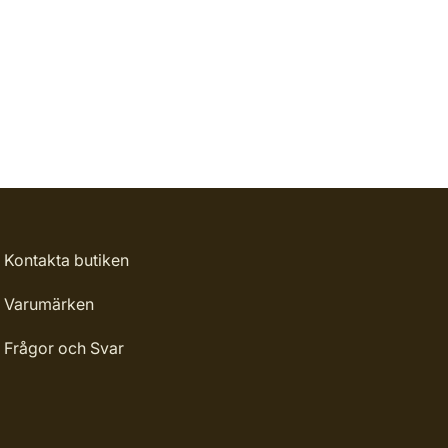
Kontakta butiken
Varumärken
Frågor och Svar