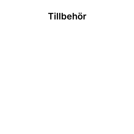
Tillbehör