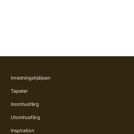
Inredningshjälpen
Tapeter
Inomhusfärg
Utomhusfärg
Inspiration