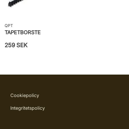
QPT
TAPETBORSTE
259 SEK
Cookiepolicy
Integritetspolicy