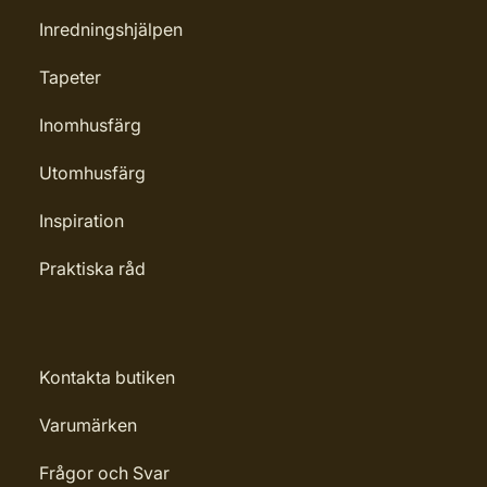
Inredningshjälpen
Tapeter
Inomhusfärg
Utomhusfärg
Inspiration
Praktiska råd
Kontakta butiken
Varumärken
Frågor och Svar