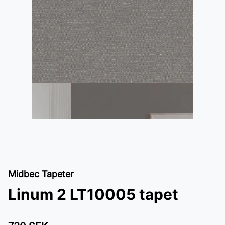
Midbec Tapeter
Linum 2 LT10005 tapet