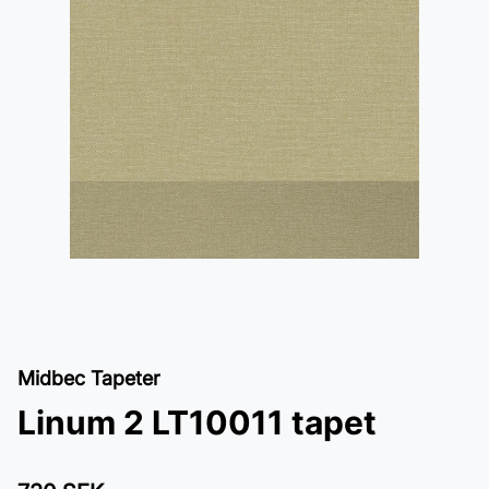
Midbec Tapeter
Linum 2 LT10011 tapet