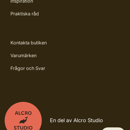
Inspiration
Praktiska råd
Kontakta butiken
Varumärken
Frågor och Svar
En del av Alcro Studio