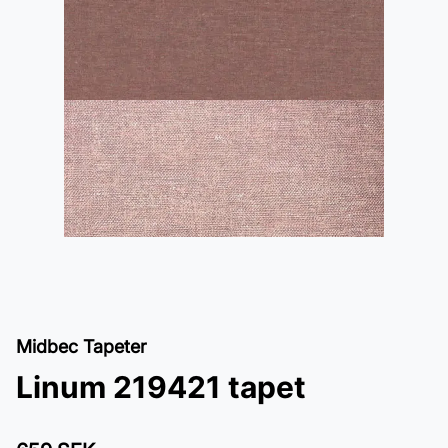
Midbec Tapeter
Linum 219421 tapet