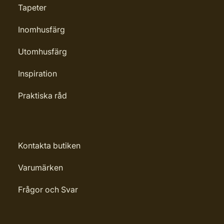
Tapeter
Inomhusfärg
Utomhusfärg
Inspiration
Praktiska råd
Kontakta butiken
Varumärken
Frågor och Svar