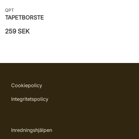
QPT
TAPETBORSTE
259 SEK
Cookiepolicy
Integritetspolicy
Inredningshjälpen