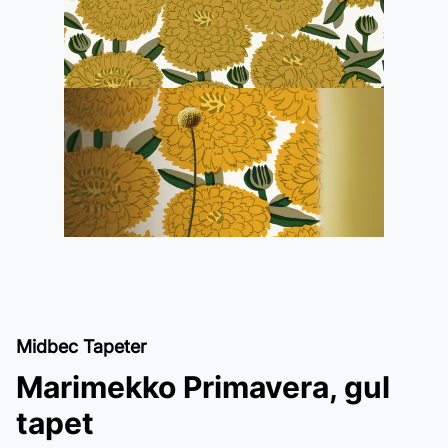
Midbec Tapeter
Marimekko Primavera, gul
tapet