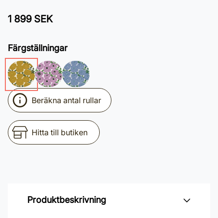
1 899 SEK
Färgställningar
Beräkna antal rullar
Hitta till butiken
Produktbeskrivning