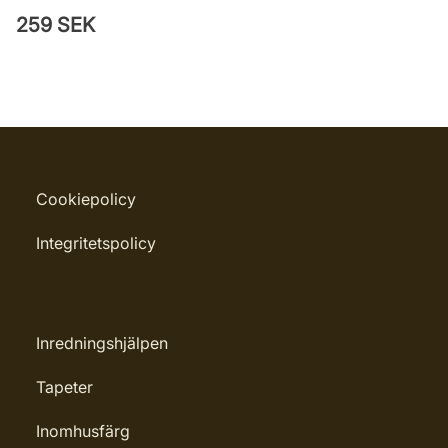
259 SEK
Cookiepolicy
Integritetspolicy
Inredningshjälpen
Tapeter
Inomhusfärg