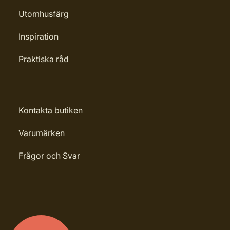
Utomhusfärg
Inspiration
Praktiska råd
Kontakta butiken
Varumärken
Frågor och Svar