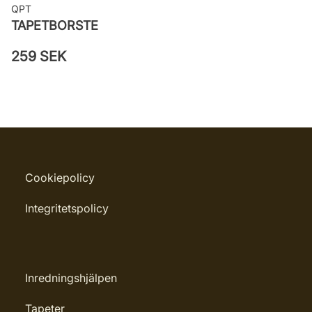
QPT
TAPETBORSTE
259 SEK
Cookiepolicy
Integritetspolicy
Inredningshjälpen
Tapeter