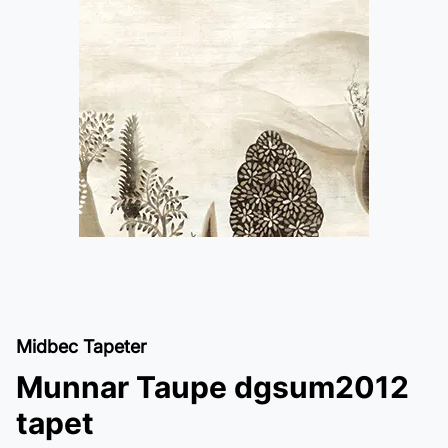
Midbec Tapeter
Munnar Taupe dgsum2012
tapet