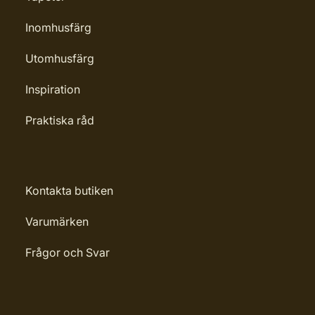
Inomhusfärg
Utomhusfärg
Inspiration
Praktiska råd
Kontakta butiken
Varumärken
Frågor och Svar