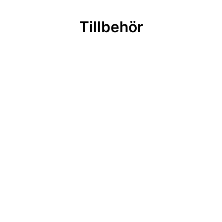
Tillbehör