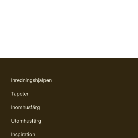
Inredningshjälpen
Tapeter
Inomhusfärg
Utomhusfärg
Inspiration