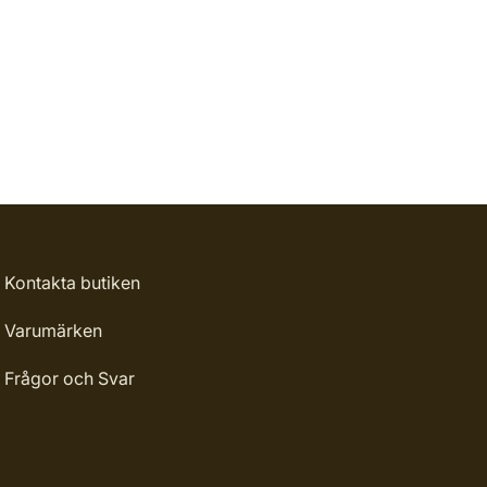
Kontakta butiken
Varumärken
Frågor och Svar