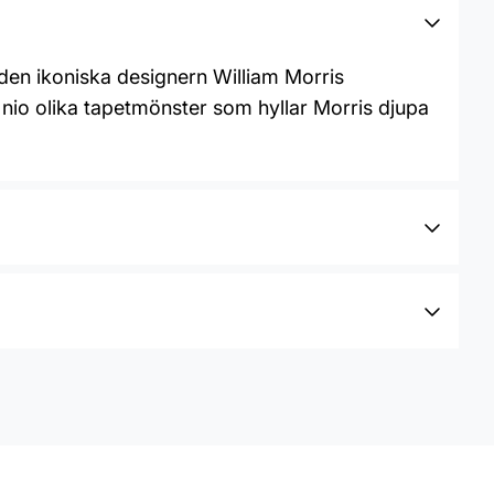
 den ikoniska designern William Morris
 nio olika tapetmönster som hyllar Morris djupa