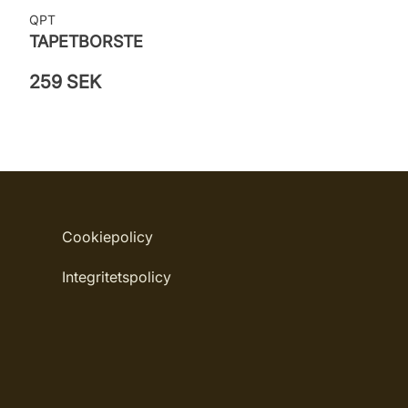
QPT
TAPETBORSTE
259 SEK
Cookiepolicy
Integritetspolicy