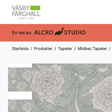
En del av:
Startsida
Produkter
Tapeter
Midbec Tapeter