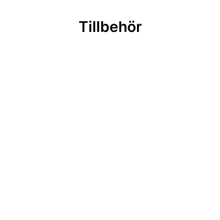
Tillbehör