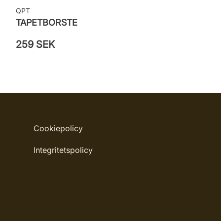
QPT
TAPETBORSTE
259 SEK
Cookiepolicy
Integritetspolicy