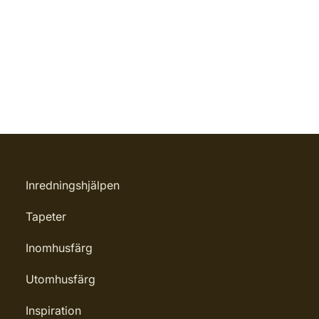
Inredningshjälpen
Tapeter
Inomhusfärg
Utomhusfärg
Inspiration