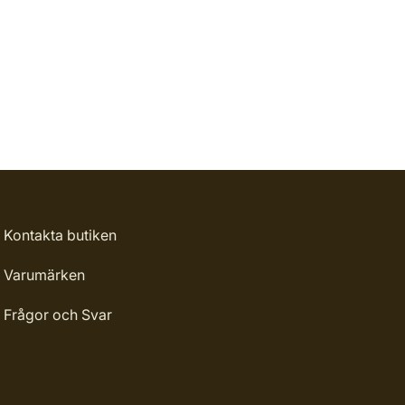
Kontakta butiken
Varumärken
Frågor och Svar