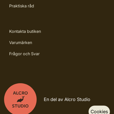
Praktiska råd
Kontakta butiken
Varumärken
Frågor och Svar
En del av Alcro Studio
Cookies