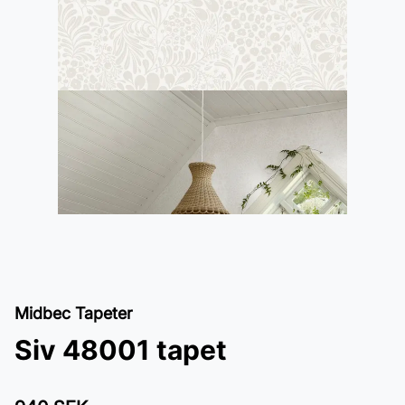
Midbec Tapeter
Siv 48001 tapet