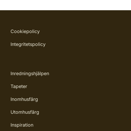
Cookiepolicy
Integritetspolicy
Inredningshjälpen
Tapeter
Inomhusfärg
Utomhusfärg
Inspiration