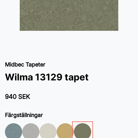
Midbec Tapeter
Wilma 13129 tapet
940 SEK
Färgställningar