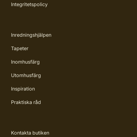
Integritetspolicy
Inredningshjälpen
Tapeter
Inomhusfärg
Utomhusfärg
Inspiration
Praktiska råd
Kontakta butiken