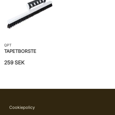
QPT
TAPETBORSTE
259 SEK
Cookiepolicy